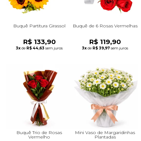
Buquê Partitura Girassol
Buquê de 6 Rosas Vermelhas
R$ 133,90
R$ 119,90
3x
de
R$ 44,63
sem juros
3x
de
R$ 39,97
sem juros
Buquê Trio de Rosas
Mini Vaso de Margaridinhas
Vermelho
Plantadas