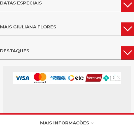
DATAS ESPECIAIS
MAIS GIULIANA FLORES
DESTAQUES
MAIS INFORMAÇÕES