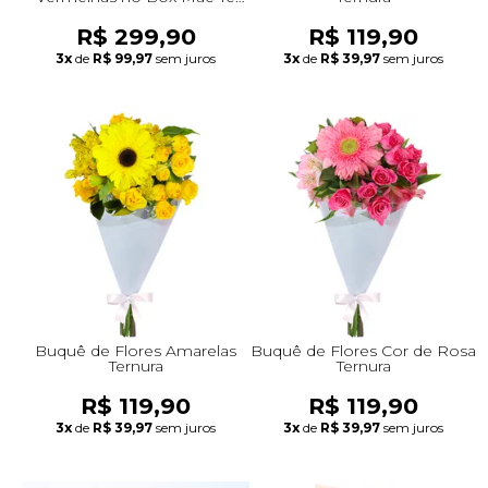
Amo
R$ 299,90
R$ 119,90
3x
de
R$ 99,97
sem juros
3x
de
R$ 39,97
sem juros
Buquê de Flores Amarelas
Buquê de Flores Cor de Rosa
Ternura
Ternura
R$ 119,90
R$ 119,90
3x
de
R$ 39,97
sem juros
3x
de
R$ 39,97
sem juros