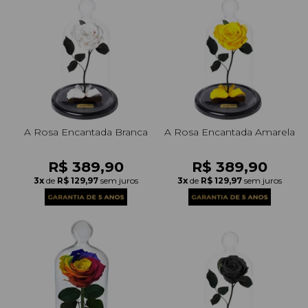
A Rosa Encantada Branca
A Rosa Encantada Amarela
R$ 389,90
R$ 389,90
3x
de
R$ 129,97
sem juros
3x
de
R$ 129,97
sem juros