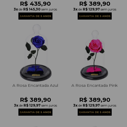
R$ 435,90
R$ 389,90
3x
de
R$ 145,30
sem juros
3x
de
R$ 129,97
sem juros
A Rosa Encantada Azul
A Rosa Encantada Pink
R$ 389,90
R$ 389,90
3x
de
R$ 129,97
sem juros
3x
de
R$ 129,97
sem juros