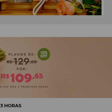
 3 HORAS