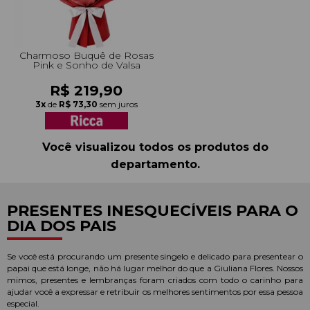
Charmoso Buquê de Rosas
Pink e Sonho de Valsa
R$ 219,90
3x
de
R$ 73,30
sem juros
Você visualizou todos os produtos do
departamento.
PRESENTES INESQUECÍVEIS PARA O
DIA DOS PAIS
Se você está procurando um presente singelo e delicado para presentear o
papai que está longe, não há lugar melhor do que a Giuliana Flores. Nossos
mimos, presentes e lembranças foram criados com todo o carinho para
ajudar você a expressar e retribuir os melhores sentimentos por essa pessoa
especial.