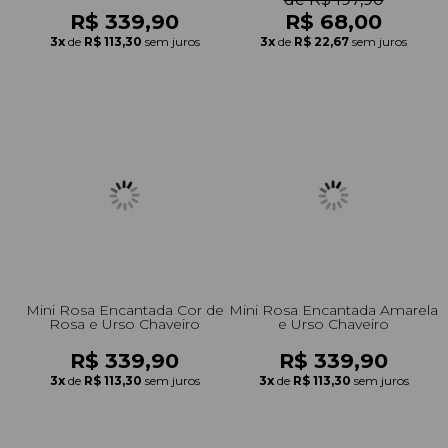
R$ 339,90
R$ 68,00
3x
de
R$ 113,30
sem juros
3x
de
R$ 22,67
sem juros
Mini Rosa Encantada Cor de
Mini Rosa Encantada Amarela
Rosa e Urso Chaveiro
e Urso Chaveiro
R$ 339,90
R$ 339,90
3x
de
R$ 113,30
sem juros
3x
de
R$ 113,30
sem juros