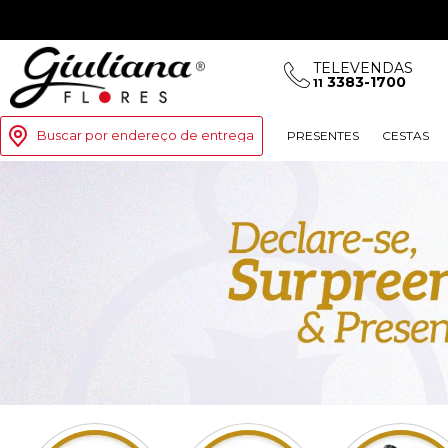
TELEVENDAS
3383-1700
11
Buscar por endereço de entrega
PRESENTES
CESTAS