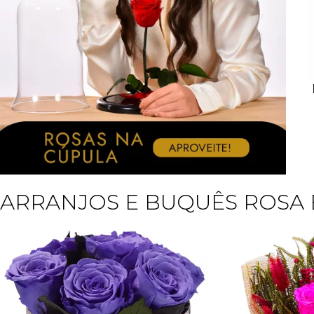
ARRANJOS E BUQUÊS ROSA