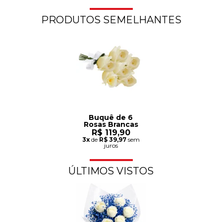
PRODUTOS SEMELHANTES
Buquê de 6
Rosas Brancas
R$ 119,90
3x
de
R$ 39,97
sem
juros
ÚLTIMOS VISTOS