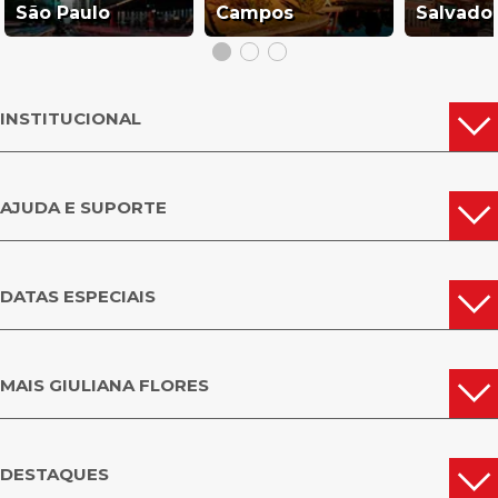
São Paulo
Campos
Salvado
INSTITUCIONAL
AJUDA E SUPORTE
DATAS ESPECIAIS
MAIS GIULIANA FLORES
DESTAQUES