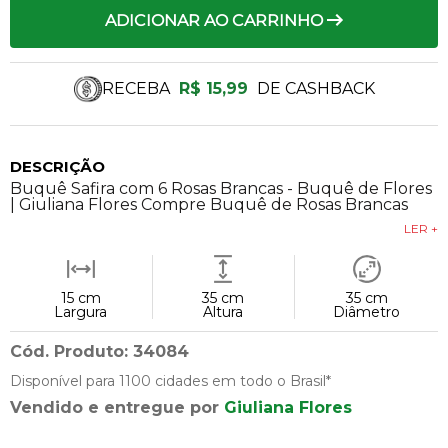
ADICIONAR AO CARRINHO
RECEBA
R$ 15,99
DE CASHBACK
DESCRIÇÃO
Buquê Safira com 6 Rosas Brancas - Buquê de Flores
| Giuliana Flores Compre Buquê de Rosas Brancas
LER +
15 cm
35 cm
35 cm
Largura
Altura
Diâmetro
Cód. Produto: 34084
Disponível para 1100 cidades em todo o Brasil*
Vendido e entregue por
Giuliana Flores