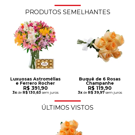
PRODUTOS SEMELHANTES
Luxuosas Astromélias
Buquê de 6 Rosas
e Ferrero Rocher
Champanhe
R$ 391,90
R$ 119,90
3x
de
R$ 130,63
sem juros
3x
de
R$ 39,97
sem juros
ÚLTIMOS VISTOS