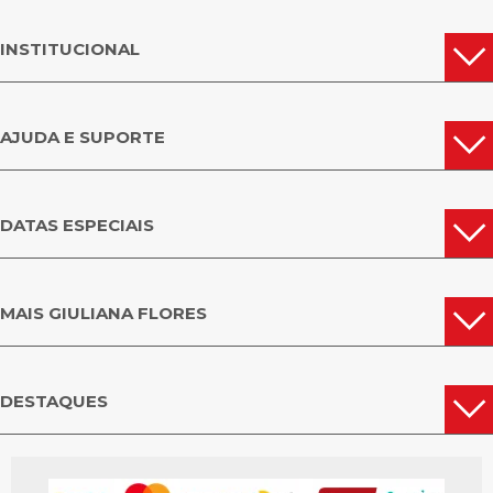
INSTITUCIONAL
AJUDA E SUPORTE
DATAS ESPECIAIS
MAIS GIULIANA FLORES
DESTAQUES