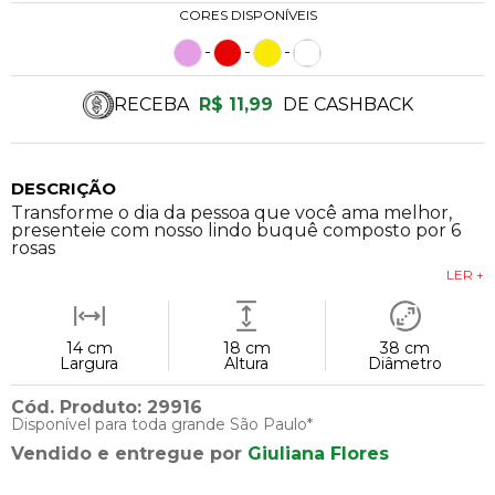
CORES DISPONÍVEIS
RECEBA
R$ 11,99
DE CASHBACK
DESCRIÇÃO
Transforme o dia da pessoa que você ama melhor,
presenteie com nosso lindo buquê composto por 6
rosas
LER +
14 cm
18 cm
38 cm
Largura
Altura
Diâmetro
Cód. Produto: 29916
Disponível para toda grande São Paulo*
Vendido e entregue por
Giuliana Flores