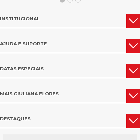
INSTITUCIONAL
AJUDA E SUPORTE
DATAS ESPECIAIS
MAIS GIULIANA FLORES
DESTAQUES