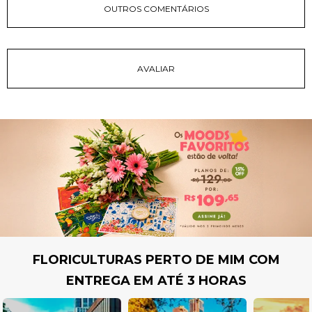
OUTROS COMENTÁRIOS
FLORICULTURAS PERTO DE MIM COM
ENTREGA EM ATÉ 3 HORAS