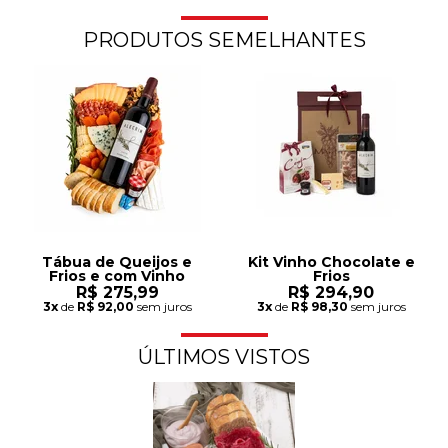
PRODUTOS SEMELHANTES
Tábua de Queijos e
Kit Vinho Chocolate e
Frios e com Vinho
Frios
R$ 275,99
R$ 294,90
3x
de
R$ 92,00
sem juros
3x
de
R$ 98,30
sem juros
ÚLTIMOS VISTOS