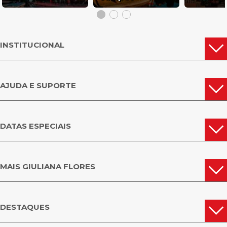
INSTITUCIONAL
AJUDA E SUPORTE
DATAS ESPECIAIS
MAIS GIULIANA FLORES
DESTAQUES