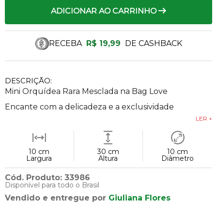
ADICIONAR AO CARRINHO
RECEBA
R$ 19,99
DE CASHBACK
DESCRIÇÃO:
Mini Orquídea Rara Mesclada na Bag Love
Encante com a delicadeza e a exclusividade
LER +
10 cm
30 cm
10 cm
Largura
Altura
Diâmetro
Cód. Produto: 33986
Disponível para todo o Brasil
Vendido e entregue por
Giuliana Flores