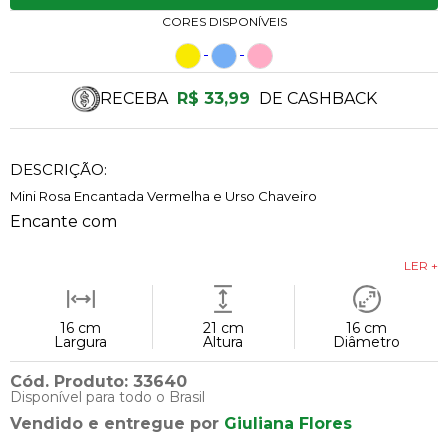
CORES DISPONÍVEIS
RECEBA
R$ 33,99
DE CASHBACK
DESCRIÇÃO:
Mini Rosa Encantada Vermelha e Urso Chaveiro
Encante com
LER +
16 cm
21 cm
16 cm
Largura
Altura
Diâmetro
Cód. Produto: 33640
Disponível para todo o Brasil
Vendido e entregue por
Giuliana Flores