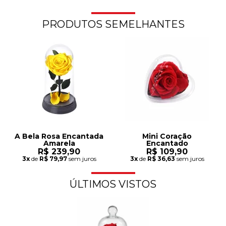
PRODUTOS SEMELHANTES
A Bela Rosa Encantada
Mini Coração
Amarela
Encantado
R$ 239,90
R$ 109,90
3x
de
R$ 79,97
sem juros
3x
de
R$ 36,63
sem juros
ÚLTIMOS VISTOS