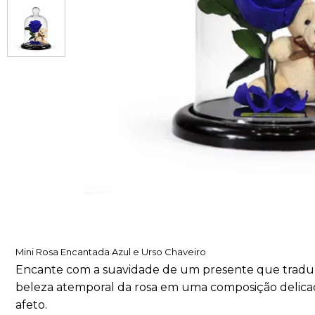
Mini Rosa Encantada Azul e Urso Chaveiro
Encante com a suavidade de um presente que traduz c
beleza atemporal da rosa em uma composição delica
afeto.