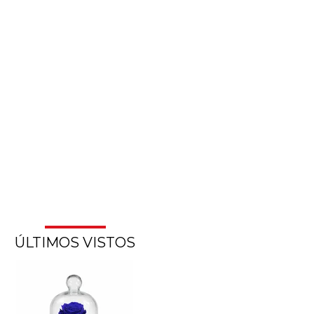
ÚLTIMOS VISTOS