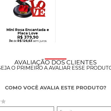
Mini Rosa Encantada e
Placa Love
R$ 379,90
3x
de
R$ 126,63
sem juros
AVALIAÇÃO DOS CLIENTES
SEJA O PRIMEIRO A AVALIAR ESSE PRODUTO
COMO VOCÊ AVALIA ESTE PRODUTO?