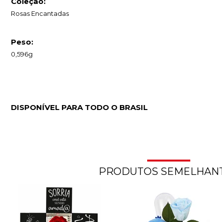
Coleção:
Rosas Encantadas
Peso:
0,596g
DISPONÍVEL PARA TODO O BRASIL
PRODUTOS SEMELHAN