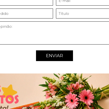
ENVIAR