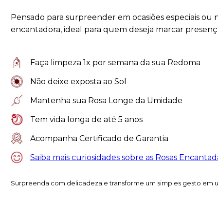
Pensado para surpreender em ocasiões especiais ou n
encantadora, ideal para quem deseja marcar presença
Faça limpeza 1x por semana da sua Redoma
Não deixe exposta ao Sol
Mantenha sua Rosa Longe da Umidade
Tem vida longa de até 5 anos
Acompanha Certificado de Garantia
Saiba mais curiosidades sobre as Rosas Encantad
Surpreenda com delicadeza e transforme um simples gesto em 