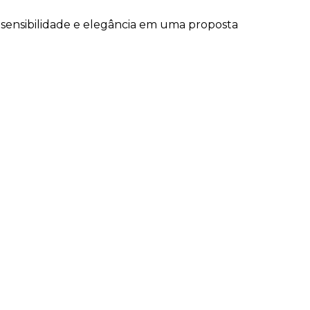
 sensibilidade e elegância em uma proposta