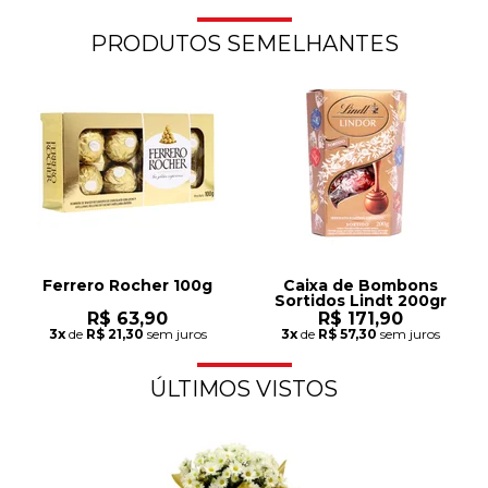
PRODUTOS SEMELHANTES
Ferrero Rocher 100g
Caixa de Bombons
Sortidos Lindt 200gr
R$ 63,90
R$ 171,90
3x
de
R$ 21,30
sem juros
3x
de
R$ 57,30
sem juros
ÚLTIMOS VISTOS