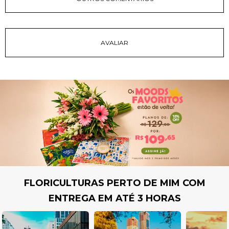
FLORICULTURAS PERTO DE MIM COM
ENTREGA EM ATÉ 3 HORAS