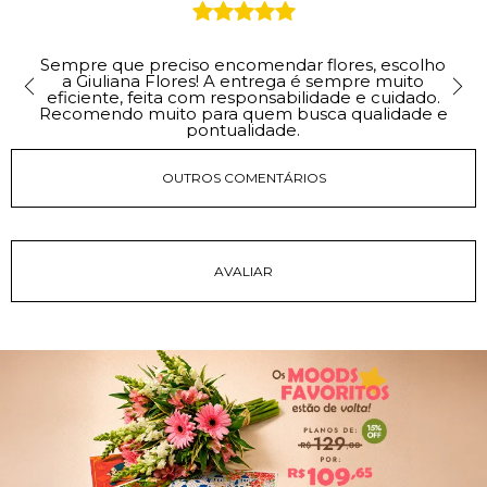
Sempre que preciso encomendar flores, escolho
a Giuliana Flores! A entrega é sempre muito
eficiente, feita com responsabilidade e cuidado.
Recomendo muito para quem busca qualidade e
pontualidade.
OUTROS COMENTÁRIOS