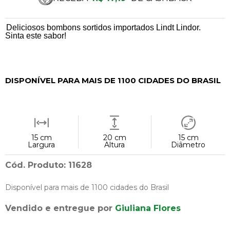
Deliciosos bombons sortidos importados Lindt Lindor.
Sinta este sabor!
DISPONÍVEL PARA MAIS DE 1100 CIDADES DO BRASIL
15 cm
20 cm
15 cm
Largura
Altura
Diâmetro
Cód. Produto: 11628
Disponível para mais de 1100 cidades do Brasil
Vendido e entregue por
Giuliana Flores