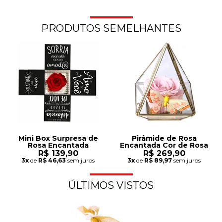
PRODUTOS SEMELHANTES
Mini Box Surpresa de
Pirâmide de Rosa
Rosa Encantada
Encantada Cor de Rosa
R$ 139,90
R$ 269,90
3x
de
R$ 46,63
sem juros
3x
de
R$ 89,97
sem juros
ÚLTIMOS VISTOS