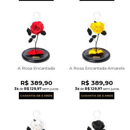
A Rosa Encantada
A Rosa Encantada Amarela
R$ 389,90
R$ 389,90
3x
de
R$ 129,97
sem juros
3x
de
R$ 129,97
sem juros