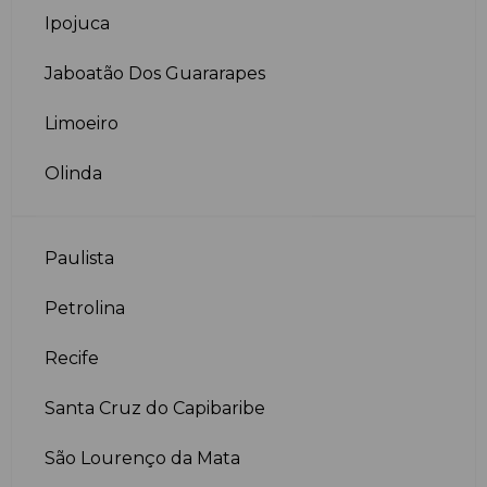
Ipojuca
Jaboatão Dos Guararapes
Limoeiro
Olinda
Paulista
Petrolina
Recife
Santa Cruz do Capibaribe
São Lourenço da Mata