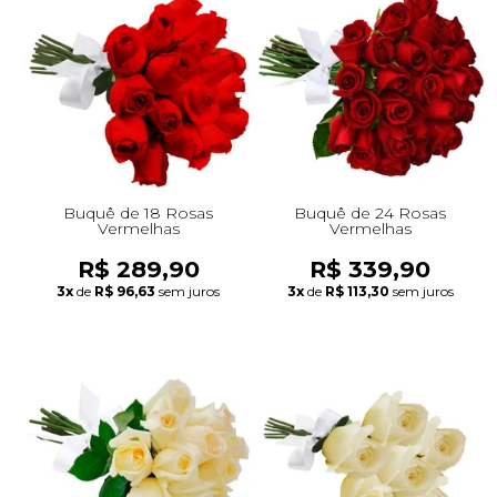
Buquê de 18 Rosas
Buquê de 24 Rosas
Vermelhas
Vermelhas
R$ 289,90
R$ 339,90
3x
de
R$ 96,63
sem juros
3x
de
R$ 113,30
sem juros