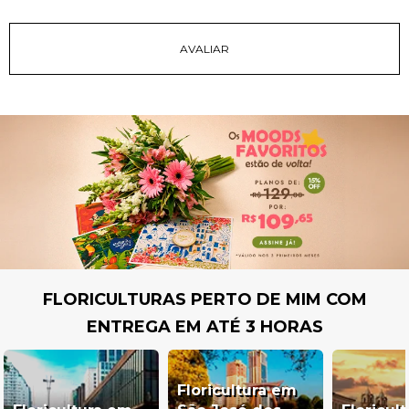
FLORICULTURAS PERTO DE MIM COM
ENTREGA EM ATÉ 3 HORAS
Floricultura em