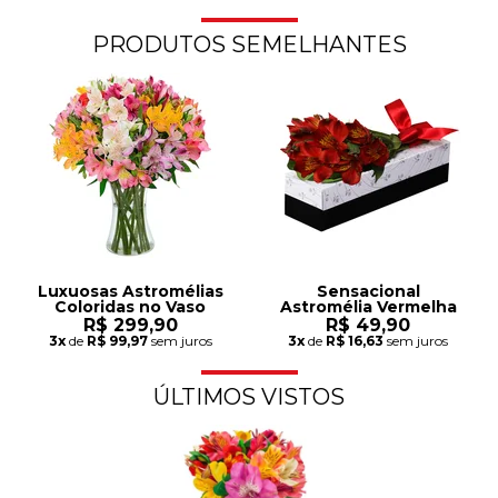
PRODUTOS SEMELHANTES
Luxuosas Astromélias
Sensacional
Coloridas no Vaso
Astromélia Vermelha
R$ 299,90
R$ 49,90
3x
de
R$ 99,97
sem juros
3x
de
R$ 16,63
sem juros
ÚLTIMOS VISTOS