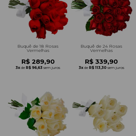
Buquê de 18 Rosas
Buquê de 24 Rosas
Vermelhas
Vermelhas
R$ 289,90
R$ 339,90
3x
de
R$ 96,63
sem juros
3x
de
R$ 113,30
sem juros