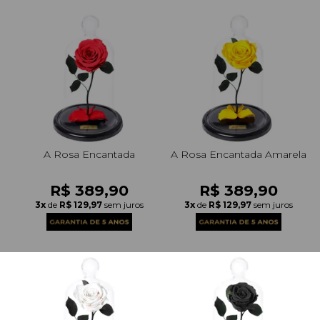
A Rosa Encantada
A Rosa Encantada Amarela
R$ 389,90
R$ 389,90
3x
de
R$ 129,97
sem juros
3x
de
R$ 129,97
sem juros