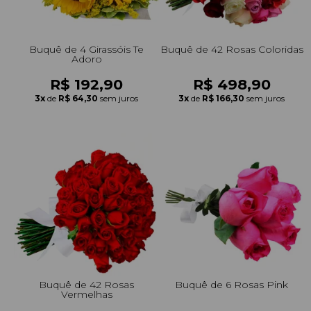
Buquê de 4 Girassóis Te
Buquê de 42 Rosas Coloridas
Adoro
R$ 192,90
R$ 498,90
3x
de
R$ 64,30
sem juros
3x
de
R$ 166,30
sem juros
Buquê de 42 Rosas
Buquê de 6 Rosas Pink
Vermelhas