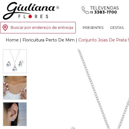
TELEVENDAS
3383-1700
11
Buscar por endereço de entrega
PRESENTES
CESTAS
Home
|
Floricultura Perto De Mim
|
Conjunto Joias De Prata 