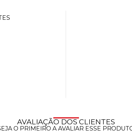
TES
AVALIAÇÃO DOS CLIENTES
SEJA O PRIMEIRO A AVALIAR ESSE PRODUTO