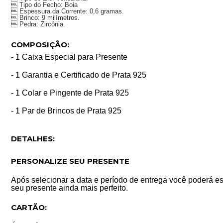
 Tipo do Fecho: Boia
 Espessura da Corrente: 0,6 gramas.
 Brinco: 9 milímetros.
 Pedra: Zircônia.
COMPOSIÇÃO:
- 1 Caixa Especial para Presente
- 1 Garantia e Certificado de Prata 925
- 1 Colar e Pingente de Prata 925
- 1 Par de Brincos de Prata 925
DETALHES:
PERSONALIZE SEU PRESENTE
Após selecionar a data e período de entrega você poderá es
seu presente ainda mais perfeito.
CARTÃO: