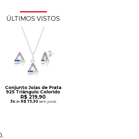
ÚLTIMOS VISTOS
Conjunto Joias de Prata
925 Triângulo Colorido
R$ 219,90
3x
de
R$ 73,30
sem juros
.