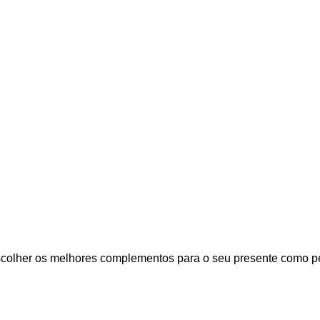
colher os melhores complementos para o seu presente como pelú