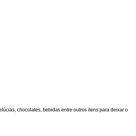
cias, chocolates, bebidas entre outros itens para deixar o