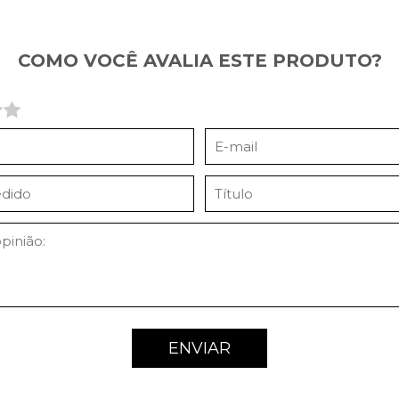
COMO VOCÊ AVALIA ESTE PRODUTO?
ENVIAR