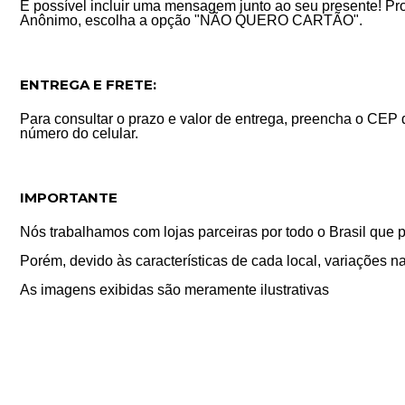
É possível incluir uma mensagem junto ao seu presente! P
Anônimo, escolha a opção "NÃO QUERO CARTÃO".
ENTREGA E FRETE:
Para consultar o prazo e valor de entrega, preencha o CEP 
número do celular.
IMPORTANTE
Nós trabalhamos com lojas parceiras por todo o Brasil que 
Porém, devido às características de cada local, variações na
As imagens exibidas são meramente ilustrativas