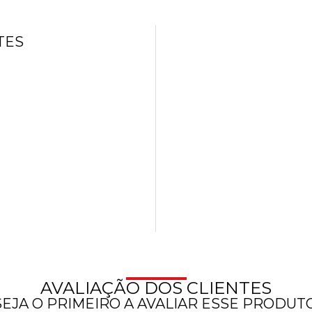
TES
AVALIAÇÃO DOS CLIENTES
SEJA O PRIMEIRO A AVALIAR ESSE PRODUTO