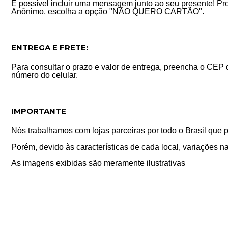
É possível incluir uma mensagem junto ao seu presente! P
Anônimo, escolha a opção "NÃO QUERO CARTÃO".
ENTREGA E FRETE:
Para consultar o prazo e valor de entrega, preencha o CEP 
número do celular.
IMPORTANTE
Nós trabalhamos com lojas parceiras por todo o Brasil que 
Porém, devido às características de cada local, variações na
As imagens exibidas são meramente ilustrativas