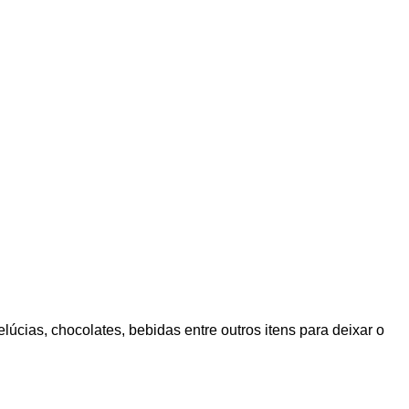
cias, chocolates, bebidas entre outros itens para deixar o