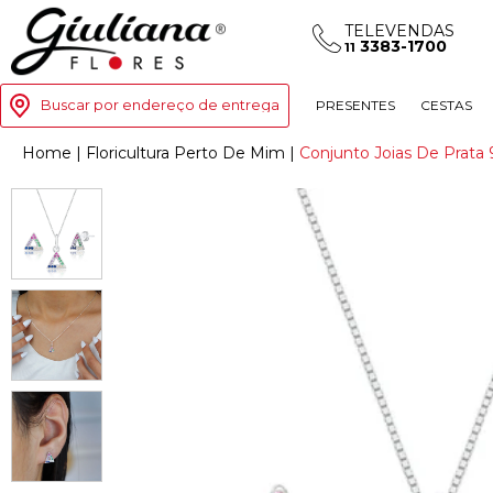
TELEVENDAS
3383-1700
11
Buscar por endereço de entrega
PRESENTES
CESTAS
Home
|
Floricultura Perto De Mim
|
Conjunto Joias De Prata 