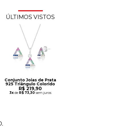
ÚLTIMOS VISTOS
Conjunto Joias de Prata
925 Triângulo Colorido
R$ 219,90
3x
de
R$ 73,30
sem juros
.