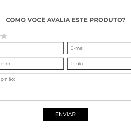
COMO VOCÊ AVALIA ESTE PRODUTO?
ENVIAR