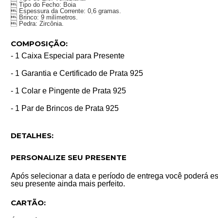
 Tipo do Fecho: Boia
 Espessura da Corrente: 0,6 gramas.
 Brinco: 9 milímetros.
 Pedra: Zircônia.
COMPOSIÇÃO:
- 1 Caixa Especial para Presente
- 1 Garantia e Certificado de Prata 925
- 1 Colar e Pingente de Prata 925
- 1 Par de Brincos de Prata 925
DETALHES:
PERSONALIZE SEU PRESENTE
Após selecionar a data e período de entrega você poderá es
seu presente ainda mais perfeito.
CARTÃO: