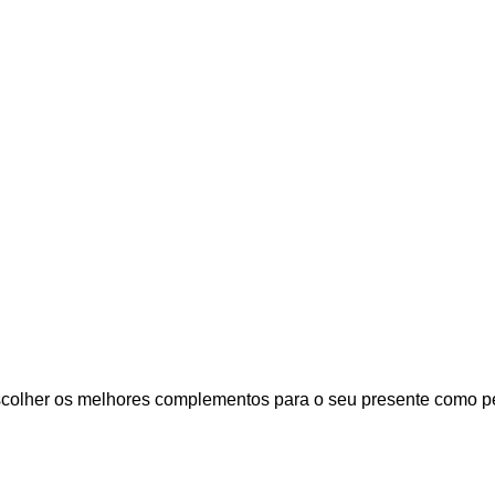
colher os melhores complementos para o seu presente como pelú