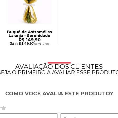
Buquê de Astromélias
Laranja - Serenidade
R$ 149,90
3x
de
R$ 49,97
sem juros
AVALIAÇÃO DOS CLIENTES
SEJA O PRIMEIRO A AVALIAR ESSE PRODUTO
COMO VOCÊ AVALIA ESTE PRODUTO?