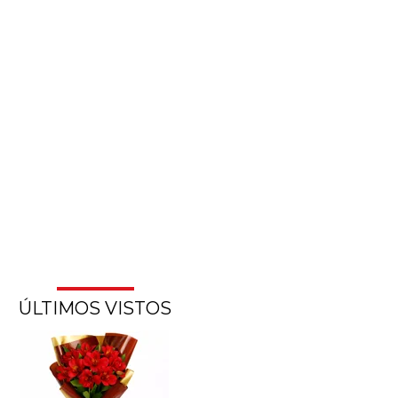
ÚLTIMOS VISTOS