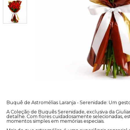
Buquê de Astromélias Laranja - Serenidade: Um gest
A Coleção de Buquês Serenidade, exclusiva da Giulia
detalhe. Com flores cuidadosamente selecionadas, es
momentos simples em memórias especiais.