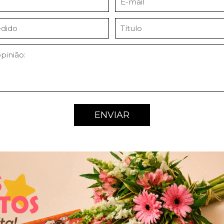
ENVIAR