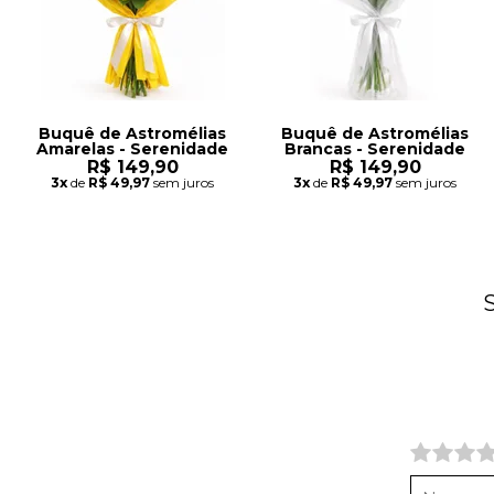
Buquê de Astromélias
Buquê de Astromélias
Amarelas - Serenidade
Brancas - Serenidade
R$ 149,90
R$ 149,90
3x
de
R$ 49,97
sem juros
3x
de
R$ 49,97
sem juros