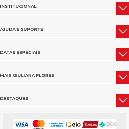
INSTITUCIONAL
AJUDA E SUPORTE
DATAS ESPECIAIS
MAIS GIULIANA FLORES
DESTAQUES