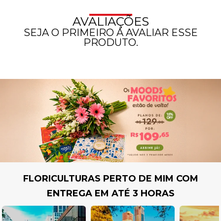
AVALIAÇÕES
SEJA O PRIMEIRO A AVALIAR ESSE
PRODUTO.
FLORICULTURAS PERTO DE MIM COM
ENTREGA EM ATÉ 3 HORAS