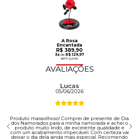
A Rosa
Encantada
R$ 389,90
3x
de
R$ 129,97
sem juros
AVALIAÇÕES
Lucas
05/06/2026
Produto maravilhoso! Comprei de presente de Dia
dos Namorados para a minha namorada e achei o
produto muito lindo, de excelente qualidade e
com um acabamento impecável. Com certeza vai
deixar o dia dela ainda mais especial. Recomendo