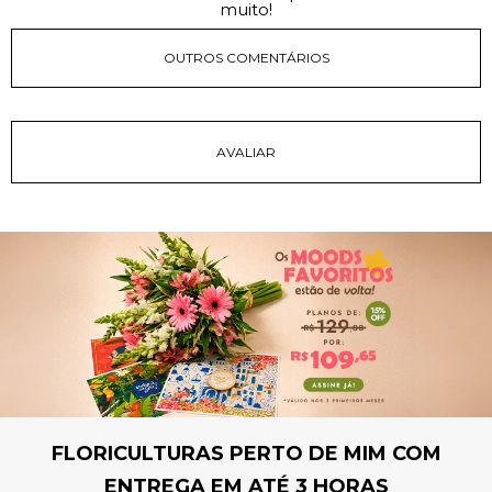
muito!
OUTROS COMENTÁRIOS
FLORICULTURAS PERTO DE MIM COM
ENTREGA EM ATÉ 3 HORAS