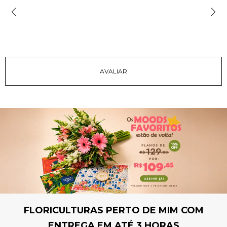
FLORICULTURAS PERTO DE MIM COM
ENTREGA EM ATÉ 3 HORAS