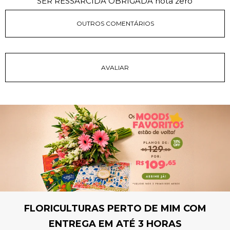
SER RESSARCIDA OBRIGADA nota zero
OUTROS COMENTÁRIOS
FLORICULTURAS PERTO DE MIM COM
ENTREGA EM ATÉ 3 HORAS