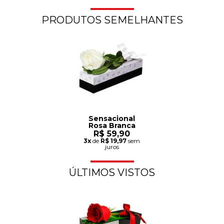
PRODUTOS SEMELHANTES
Sensacional
Rosa Branca
R$ 59,90
3x
de
R$ 19,97
sem
juros
ÚLTIMOS VISTOS