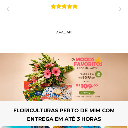
FLORICULTURAS PERTO DE MIM COM
ENTREGA EM ATÉ 3 HORAS