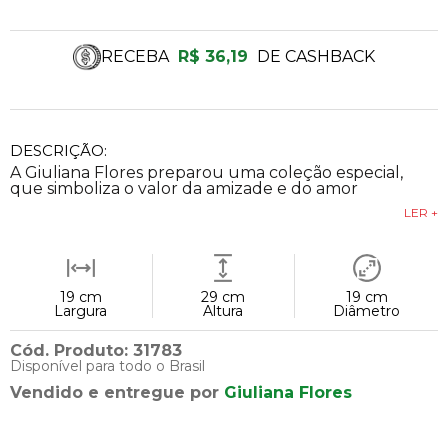
RECEBA
R$ 36,19
DE CASHBACK
DESCRIÇÃO:
A Giuliana Flores preparou uma coleção especial,
que simboliza o valor da amizade e do amor
LER +
19 cm
29 cm
19 cm
Largura
Altura
Diâmetro
Cód. Produto: 31783
Disponível para todo o Brasil
Vendido e entregue por
Giuliana Flores