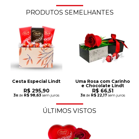
PRODUTOS SEMELHANTES
Cesta Especial Lindt
Uma Rosa com Carinho
e Chocolate Lindt
R$ 295,90
R$ 66,51
3x
de
R$ 98,63
sem juros
3x
de
R$ 22,17
sem juros
ÚLTIMOS VISTOS