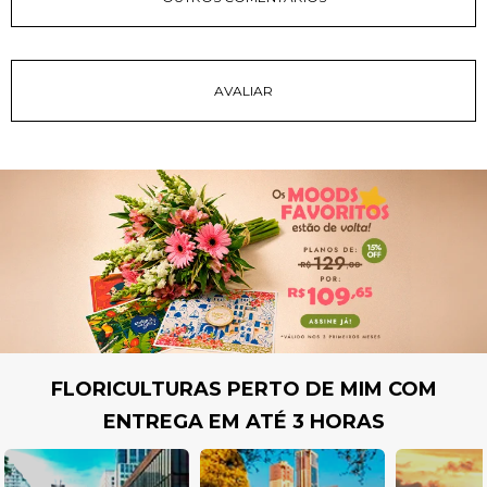
FLORICULTURAS PERTO DE MIM COM
ENTREGA EM ATÉ 3 HORAS