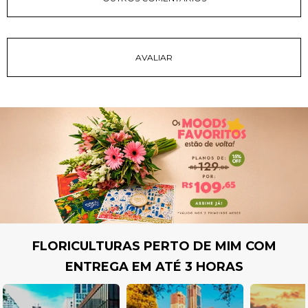
FLORICULTURAS PERTO DE MIM COM
ENTREGA EM ATÉ 3 HORAS