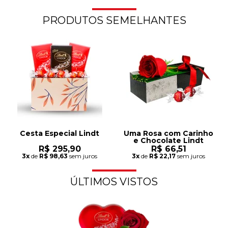
PRODUTOS SEMELHANTES
Cesta Especial Lindt
Uma Rosa com Carinho
e Chocolate Lindt
R$ 295,90
R$ 66,51
3x
de
R$ 98,63
sem juros
3x
de
R$ 22,17
sem juros
ÚLTIMOS VISTOS