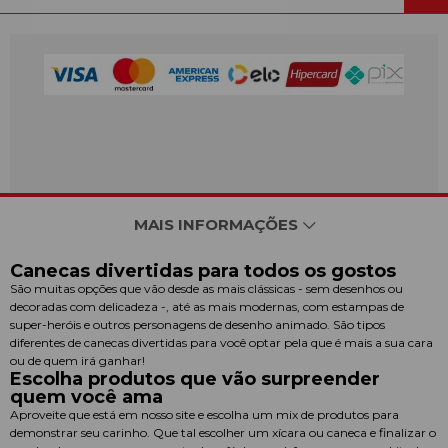
MAIS INFORMAÇÕES
Canecas divertidas para todos os gostos
São muitas opções que vão desde as mais clássicas - sem desenhos ou
decoradas com delicadeza -, até as mais modernas, com estampas de
super-heróis e outros personagens de desenho animado. São tipos
diferentes de canecas divertidas para você optar pela que é mais a sua cara
ou de quem irá ganhar!
Escolha produtos que vão surpreender
quem você ama
Aproveite que está em nosso site e escolha um mix de produtos para
demonstrar seu carinho. Que tal escolher um xícara ou caneca e finalizar o