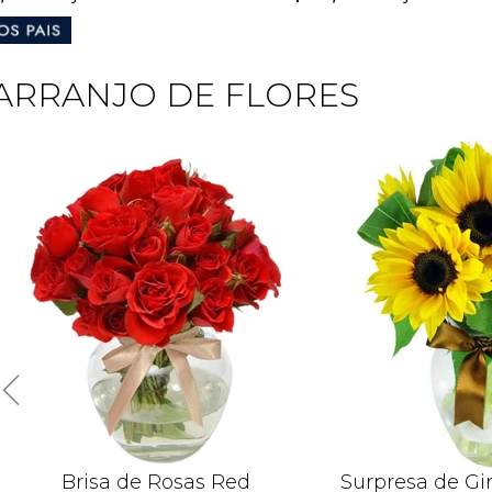
ARRANJO DE FLORES
Brisa de Rosas Red
Surpresa de Gi