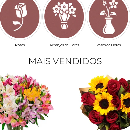
Rosas
Arranjos de Flores
Vasos de Flores
MAIS VENDIDOS