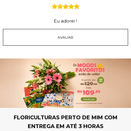
Eu adorei !
FLORICULTURAS PERTO DE MIM COM
ENTREGA EM ATÉ 3 HORAS