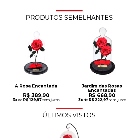
PRODUTOS SEMELHANTES
A Rosa Encantada
Jardim das Rosas
Encantadas
R$ 389,90
R$ 668,90
3x
de
R$ 129,97
sem juros
3x
de
R$ 222,97
sem juros
ÚLTIMOS VISTOS