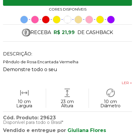
CORES DISPONÍVEIS
RECEBA
R$ 21,99
DE CASHBACK
DESCRIÇÃO:
Pêndulo de Rosa Encantada Vermelha
Demonstre todo o seu
LER +
10 cm
23 cm
10 cm
Largura
Altura
Diâmetro
Cód. Produto: 29623
Disponível para todo o Brasil*
Vendido e entregue por
Giuliana Flores