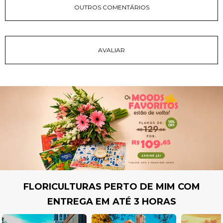
OUTROS COMENTÁRIOS
FLORICULTURAS PERTO DE MIM COM
ENTREGA EM ATÉ 3 HORAS