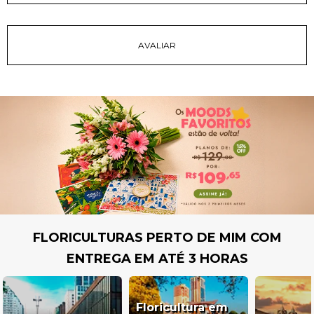
FLORICULTURAS PERTO DE MIM COM
ENTREGA EM ATÉ 3 HORAS
Floricultura em