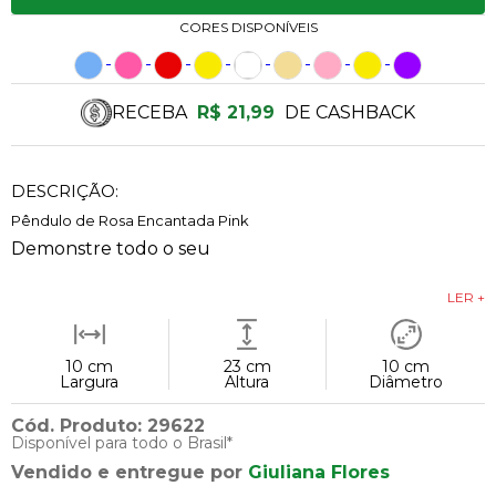
CORES DISPONÍVEIS
RECEBA
R$ 21,99
DE CASHBACK
DESCRIÇÃO:
Pêndulo de Rosa Encantada Pink
Demonstre todo o seu
LER +
10 cm
23 cm
10 cm
Largura
Altura
Diâmetro
Cód. Produto: 29622
Disponível para todo o Brasil*
Vendido e entregue por
Giuliana Flores