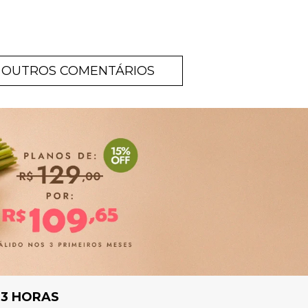
OUTROS COMENTÁRIOS
 3 HORAS