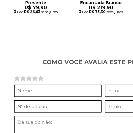
Presente
Encantada Branco
R$ 79,90
R$ 219,90
3x
de
R$ 26,63
sem juros
3x
de
R$ 73,30
sem juros
COMO VOCÊ AVALIA ESTE 