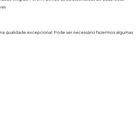
vas.
uma qualidade excepcional. Pode ser necessário fazermos algumas