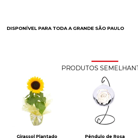
DISPONÍVEL PARA TODA A GRANDE SÃO PAULO
PRODUTOS SEMELHAN
Girassol Plantado
Pêndulo de Rosa