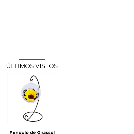
ÚLTIMOS VISTOS
Pêndulo de Girassol