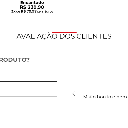
Encantado
R$ 239,90
3x
de
R$ 79,97
sem juros
AVALIAÇÃO DOS CLIENTES
PRODUTO?
Muito bonito e bem 