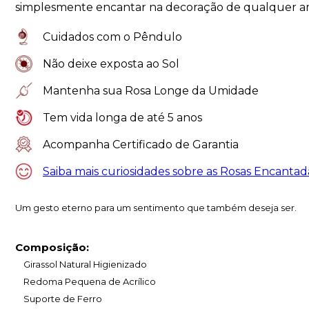
simplesmente encantar na decoração de qualquer a
Cuidados com o Pêndulo
Não deixe exposta ao Sol
Mantenha sua Rosa Longe da Umidade
Tem vida longa de até 5 anos
Acompanha Certificado de Garantia
Saiba mais curiosidades sobre as Rosas Encantad
Um gesto eterno para um sentimento que também deseja ser.
Composição:
Girassol Natural Higienizado
Redoma Pequena de Acrílico
Suporte de Ferro