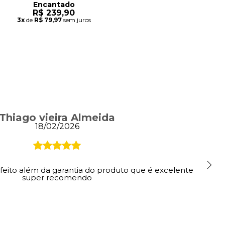
Encantado
R$ 239,90
3x
de
R$ 79,97
sem juros
Thiago vieira Almeida
18/02/2026
feito além da garantia do produto que é excelente
super recomendo