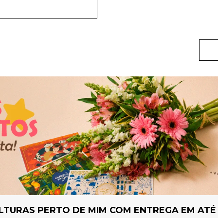
LTURAS PERTO DE MIM COM ENTREGA EM ATÉ