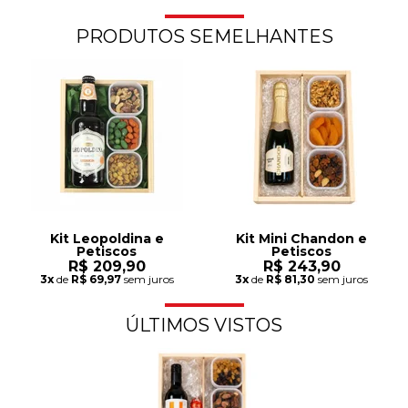
PRODUTOS SEMELHANTES
Kit Leopoldina e
Kit Mini Chandon e
Petiscos
Petiscos
R$ 209,90
R$ 243,90
3x
de
R$ 69,97
sem juros
3x
de
R$ 81,30
sem juros
ÚLTIMOS VISTOS