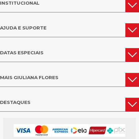
INSTITUCIONAL
AJUDA E SUPORTE
DATAS ESPECIAIS
MAIS GIULIANA FLORES
DESTAQUES