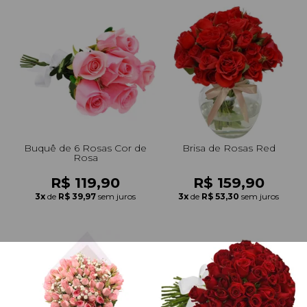
Buquê de 6 Rosas Cor de
Brisa de Rosas Red
Rosa
R$ 119,90
R$ 159,90
3x
de
R$ 39,97
sem juros
3x
de
R$ 53,30
sem juros