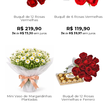
Buquê de 12 Rosas
Buquê de 6 Rosas Vermelhas
Vermelhas
R$ 219,90
R$ 119,90
3x
de
R$ 73,30
sem juros
3x
de
R$ 39,97
sem juros
Mini Vaso de Margaridinhas
Buquê de 12 Rosas
Plantadas
Vermelhas e Ferrero