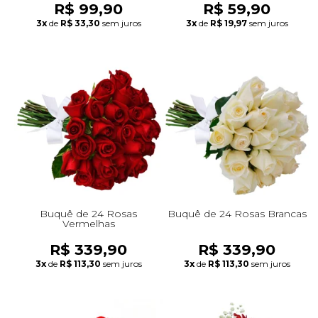
R$ 99,90
R$ 59,90
3x
de
R$ 33,30
sem juros
3x
de
R$ 19,97
sem juros
Buquê de 24 Rosas
Buquê de 24 Rosas Brancas
Vermelhas
R$ 339,90
R$ 339,90
3x
de
R$ 113,30
sem juros
3x
de
R$ 113,30
sem juros