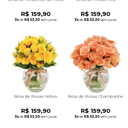
R$ 159,90
R$ 159,90
3x
de
R$ 53,30
sem juros
3x
de
R$ 53,30
sem juros
Brisa de Rosas Yellow
Brisa de Rosas Champanhe
R$ 159,90
R$ 159,90
3x
de
R$ 53,30
sem juros
3x
de
R$ 53,30
sem juros