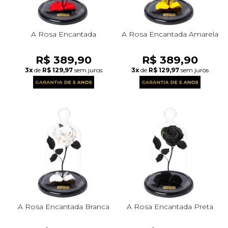
A Rosa Encantada
A Rosa Encantada Amarela
R$ 389,90
R$ 389,90
3x
de
R$ 129,97
sem juros
3x
de
R$ 129,97
sem juros
A Rosa Encantada Branca
A Rosa Encantada Preta