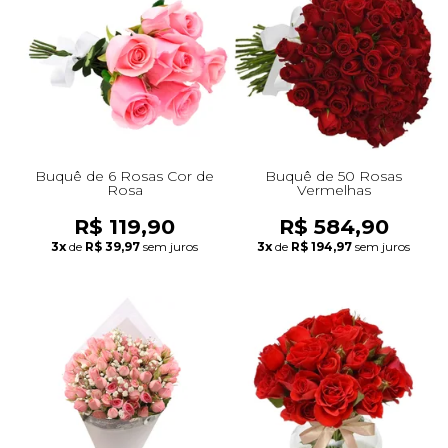
Buquê de 6 Rosas Cor de
Buquê de 50 Rosas
Rosa
Vermelhas
R$ 119,90
R$ 584,90
3x
de
R$ 39,97
sem juros
3x
de
R$ 194,97
sem juros