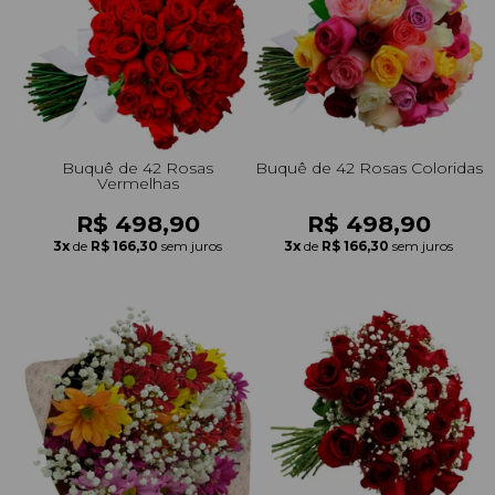
Buquê de 42 Rosas
Buquê de 42 Rosas Coloridas
Vermelhas
R$ 498,90
R$ 498,90
3x
de
R$ 166,30
sem juros
3x
de
R$ 166,30
sem juros